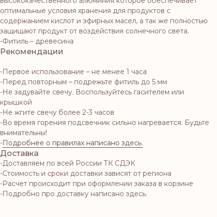
высококачественного алюминия которое обеспечивает
оптимальные условия хранения для продуктов с
содержанием кислот и эфирных масел, а так же полностью
защищают продукт от воздействия солнечного света.
-Фитиль – древесина
Рекомендации
-Первое использование – не менее 1 часа
-Перед повторным – подрежьте фитиль до 5 мм
-Не задувайте свечу. Воспользуйтесь гасителем или
крышкой
-Не жгите свечу более 2-3 часов
-Во время горения подсвечник сильно нагревается. Будьте
внимательны!
-
Подробнее о правилах написано здесь.
Доставка
-Доставляем по всей России ТК СДЭК
-Стоимость и сроки доставки зависят от региона
-Расчет происходит при оформлении заказа в корзине
-Подробно про доставку написано здесь.