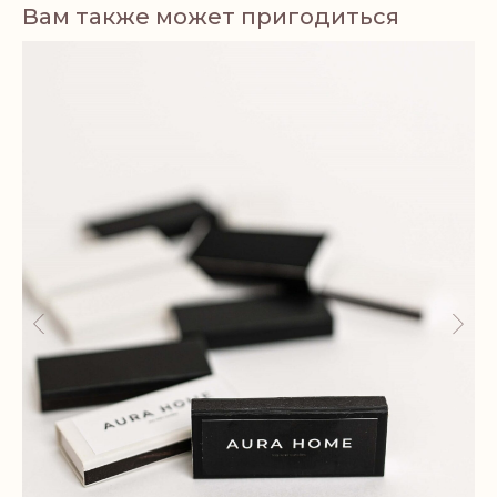
Вам также может пригодиться