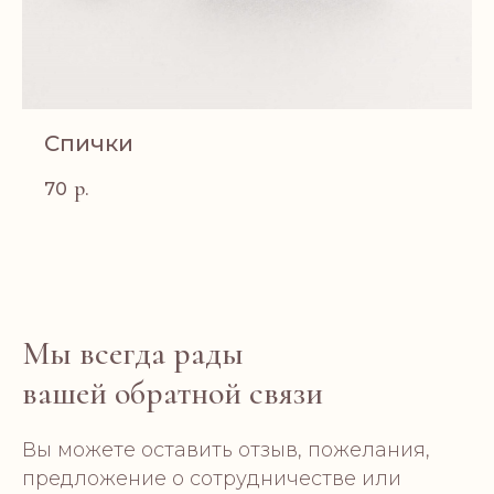
Спички
р.
70
Мы всегда рады
вашей обратной связи
Вы можете оставить отзыв, пожелания,
предложение о сотрудничестве или