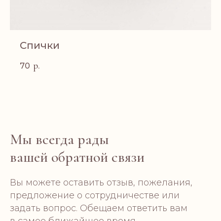
Спички
р.
70
Мы всегда рады
вашей обратной связи
Вы можете оставить отзыв, пожелания,
предложение о сотрудничестве или
задать вопрос. Обещаем ответить вам