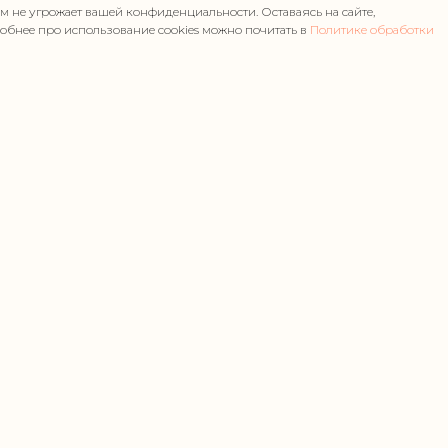
ем не угрожает вашей конфиденциальности. Оставаясь на сайте,
дробнее про использование cookies можно почитать в
Политике обработки