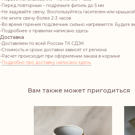
-Перед повторным – подрежьте фитиль до 5 мм
-Не задувайте свечу. Воспользуйтесь гасителем или крышко
-Не жгите свечу более 2-3 часов
-Во время горения подсвечник сильно нагревается. Будьте в
-Подробнее о правилах написано здесь.
Доставка
-Доставляем по всей России ТК СДЭК
-Стоимость и сроки доставки зависят от региона
-Расчет происходит при оформлении заказа в корзине
-
Подробно про доставку написано здесь.
Вам также может пригодиться