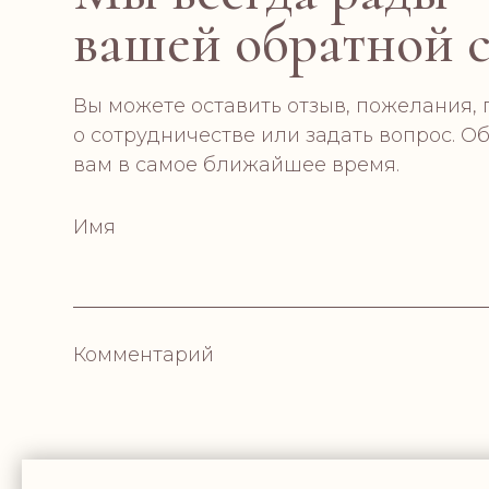
вашей обратной 
Вы можете оставить отзыв, пожелания,
о сотрудничестве или задать вопрос. О
вам в самое ближайшее время.
Имя
Комментарий