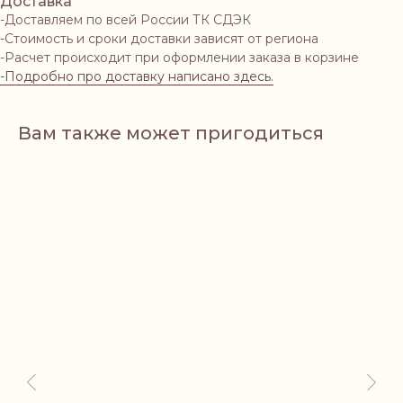
Доставка
-Доставляем по всей России ТК СДЭК
-Стоимость и сроки доставки зависят от региона
-Расчет происходит при оформлении заказа в корзине
-Подробно про доставку написано здесь.
Вам также может пригодиться