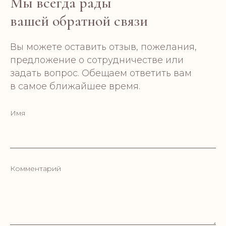
Мы всегда рады
вашей обратной связи
Вы можете оставить отзыв, пожелания,
предложение о сотрудничестве или
задать вопрос. Обещаем ответить вам
в самое ближайшее время.
Имя
CONTAC
Комментарий
AURA HOME
soy wax candles