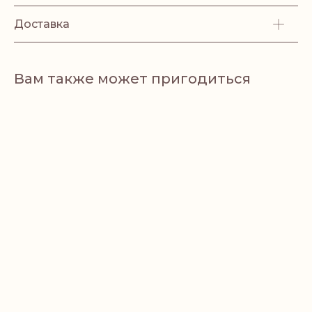
Доставка
Вам также может пригодиться